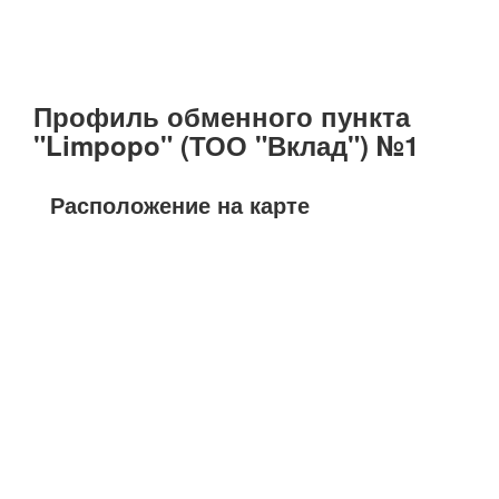
Профиль обменного пункта
"Limpopo" (ТОО "Вклад") №1
Расположение на карте