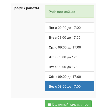
График работы
Работает сейчас
Пн:
с 09:00 до 17:00
Вт:
с 09:00 до 17:00
Ср:
с 09:00 до 17:00
Чт:
с 09:00 до 17:00
Пт:
с 09:00 до 17:00
Сб:
с 09:00 до 17:00
Вс:
с 09:00 до 17:00
Валютный калькулятор