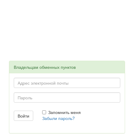
Владельцам обменных пунктов
Запомнить меня
Забыли пароль?