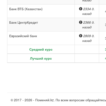
назад
Банк ВТБ (Казахстан)
2334 д.
назад
Банк ЦентрКредит
2366 д.
назад
Евразийский банк
2809 д.
назад
Средний курс
Лучший курс
© 2017 - 2026 - Поменяй.kz. По всем вопросам обращайтес