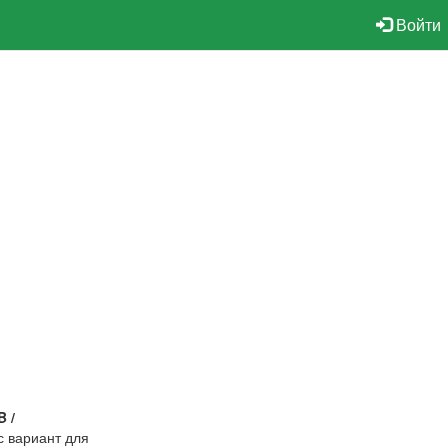
Войти
 /
с вариант для