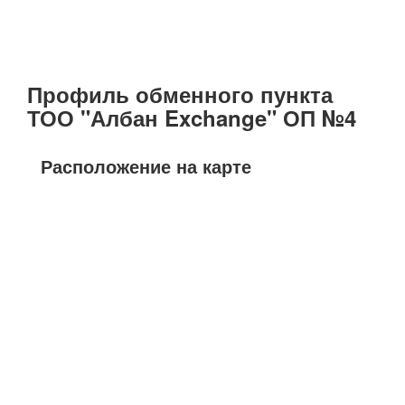
Профиль обменного пункта
ТОО "Албан Exchange" ОП №4
Расположение на карте