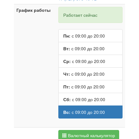
График работы
Работает сейчас
Пн:
с 09:00 до 20:00
Вт:
с 09:00 до 20:00
Ср:
с 09:00 до 20:00
Чт:
с 09:00 до 20:00
Пт:
с 09:00 до 20:00
Сб:
с 09:00 до 20:00
Вс:
с 09:00 до 20:00
Валютный калькулятор