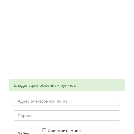
Владельцам обменных пунктов
Запомнить меня