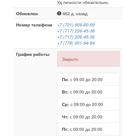
Уд.личности обязательно.
Обновлен
462 д. назад
Номер телефона
+7 (701) 909-60-09
+7 (717) 226-45-36
+7 (717) 226-45-36
+7 (778) 001-94-84
График работы
Закрыто
Пн:
с 09:00 до 20:00
Вт:
с 09:00 до 20:00
Ср:
с 09:00 до 20:00
Чт:
с 09:00 до 20:00
Пт:
с 09:00 до 20:00