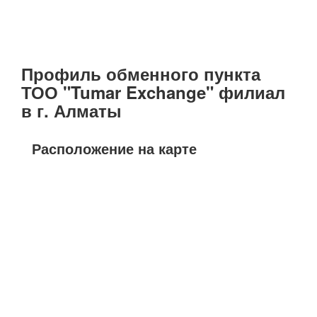
Профиль обменного пункта
ТОО "Tumar Exchange" филиал
в г. Алматы
Расположение на карте