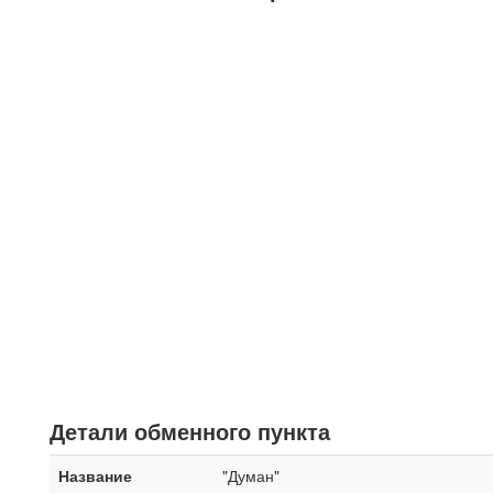
Детали обменного пункта
Название
"Думан"