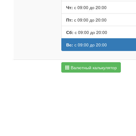
Чт:
с 09:00 до 20:00
Пт:
с 09:00 до 20:00
Сб:
с 09:00 до 20:00
Вс:
с 09:00 до 20:00
Валютный калькулятор