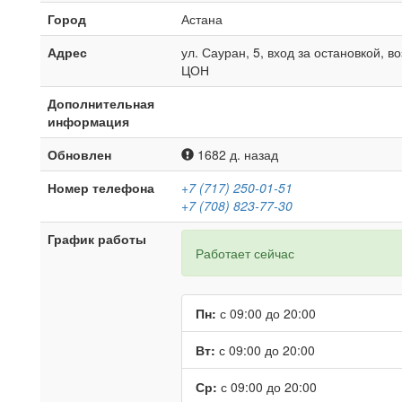
Город
Астана
Адрес
ул. Сауран, 5, вход за остановкой, в
ЦОН
Дополнительная
информация
Обновлен
1682 д. назад
Номер телефона
+7 (717) 250-01-51
+7 (708) 823-77-30
График работы
Работает сейчас
Пн:
с 09:00 до 20:00
Вт:
с 09:00 до 20:00
Ср:
с 09:00 до 20:00