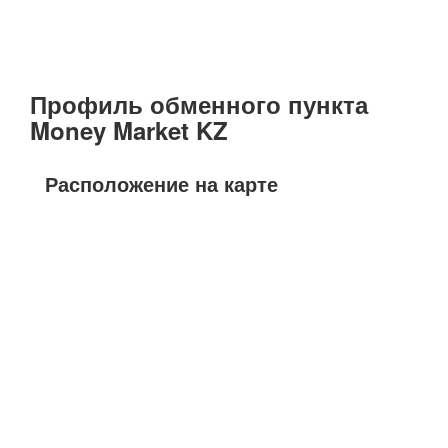
Профиль обменного пункта
Money Market KZ
Расположение на карте