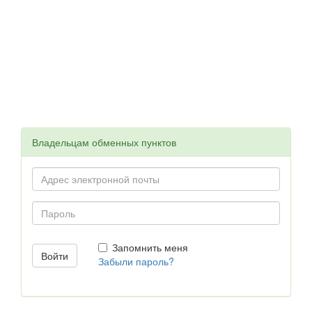
Владельцам обменных пунктов
Запомнить меня
Забыли пароль?