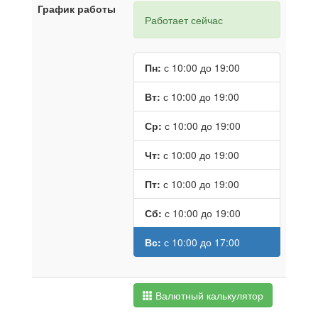
График работы
Работает сейчас
Пн:
с 10:00 до 19:00
Вт:
с 10:00 до 19:00
Ср:
с 10:00 до 19:00
Чт:
с 10:00 до 19:00
Пт:
с 10:00 до 19:00
Сб:
с 10:00 до 19:00
Вс:
с 10:00 до 17:00
Валютный калькулятор