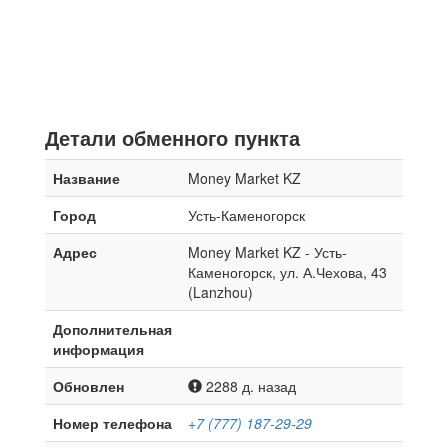
Детали обменного пункта
Название
Money Market KZ
Город
Усть-Каменогорск
Адрес
Money Market KZ - Усть-
Каменогорск, ул. А.Чехова, 43
(Lanzhou)
Дополнительная
информация
Обновлен
2288 д. назад
Номер телефона
+7 (777) 187-29-29