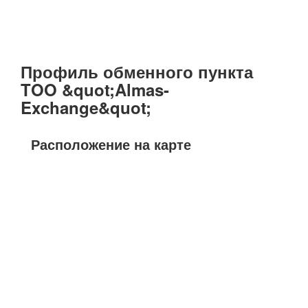
Профиль обменного пункта
TOO &quot;Almas-
Exchange&quot;
Расположение на карте