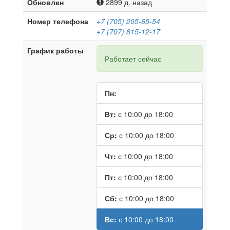
Обновлен
2899 д. назад
Номер телефона
+7 (705) 205-65-54
+7 (707) 815-12-17
График работы
Работает сейчас
Пн:
Вт:
с 10:00 до 18:00
Ср:
с 10:00 до 18:00
Чт:
с 10:00 до 18:00
Пт:
с 10:00 до 18:00
Сб:
с 10:00 до 18:00
Вс:
с 10:00 до 18:00