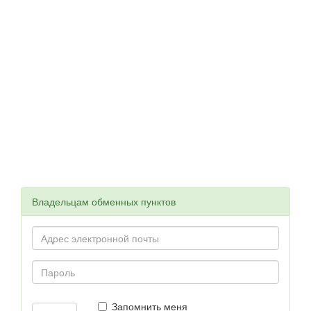
Владельцам обменных пунктов
Запомнить меня