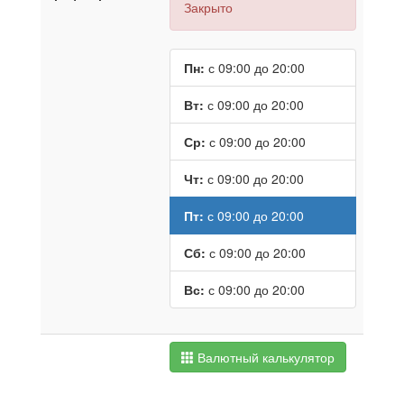
Закрыто
Пн:
с 09:00 до 20:00
Вт:
с 09:00 до 20:00
Ср:
с 09:00 до 20:00
Чт:
с 09:00 до 20:00
Пт:
с 09:00 до 20:00
Сб:
с 09:00 до 20:00
Вс:
с 09:00 до 20:00
Валютный калькулятор