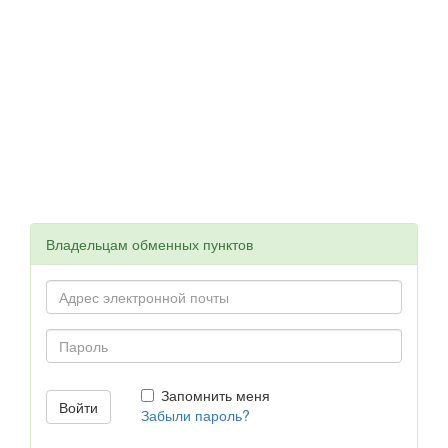
Владельцам обменных пунктов
Запомнить меня
Забыли пароль?