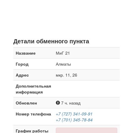
Детали обменного пункта
Название
МиГ 21
Город
Алматы
Адрес
мкр. 11, 26
Дополнительная
информация
Обновлен
7 ч. назад
Номер телефона
+7 (727) 341-09-91
+7 (701) 345-78-84
График работы