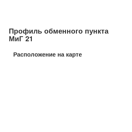
Профиль обменного пункта
МиГ 21
Расположение на карте