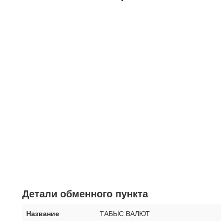
Детали обменного пункта
Название
ТАБЫС ВАЛЮТ