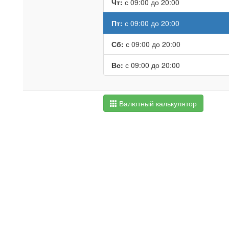
Чт:
с 09:00 до 20:00
Пт:
с 09:00 до 20:00
Сб:
с 09:00 до 20:00
Вс:
с 09:00 до 20:00
Валютный калькулятор