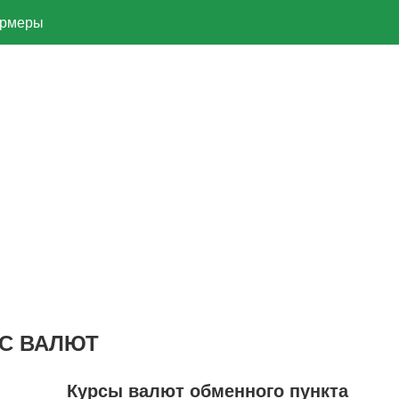
рмеры
ЫС ВАЛЮТ
Курсы валют обменного пункта