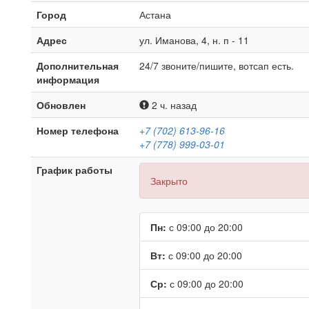
Город
Астана
Адрес
ул. Иманова, 4, н. п - 11
Дополнительная
24/7 звоните/пишите, вотсап есть.
информация
Обновлен
2 ч. назад
Номер телефона
+7 (702) 613-96-16
+7 (778) 999-03-01
График работы
Закрыто
Пн:
с 09:00 до 20:00
Вт:
с 09:00 до 20:00
Ср:
с 09:00 до 20:00