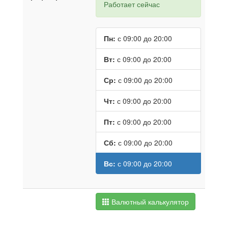
Работает сейчас
Пн:
с 09:00 до 20:00
Вт:
с 09:00 до 20:00
Ср:
с 09:00 до 20:00
Чт:
с 09:00 до 20:00
Пт:
с 09:00 до 20:00
Сб:
с 09:00 до 20:00
Вс:
с 09:00 до 20:00
Валютный калькулятор