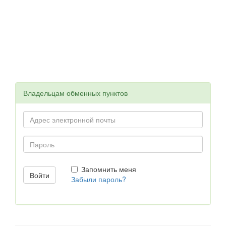
Владельцам обменных пунктов
Запомнить меня
Забыли пароль?