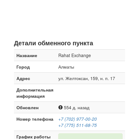
Детали обменного пункта
Название
Rahat Exchange
Город
Алматы
Адрес
ул. Желтоксан, 159, н. п. 17
Дополнительная
информация
Обновлен
554 д. назад
Номер телефона
+7 (702) 977-00-20
+7 (775) 511-68-75
График работы