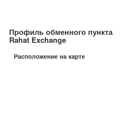
Профиль обменного пункта
Rahat Exchange
Расположение на карте