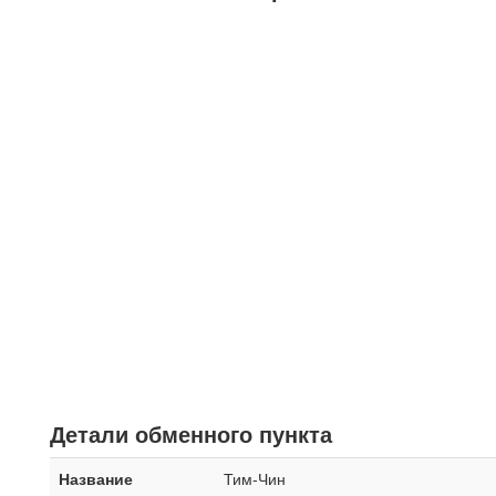
Детали обменного пункта
Название
Тим-Чин