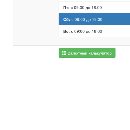
Пт:
с 09:00 до 18:00
Сб:
с 09:00 до 18:00
Вс:
с 09:00 до 18:00
Валютный калькулятор