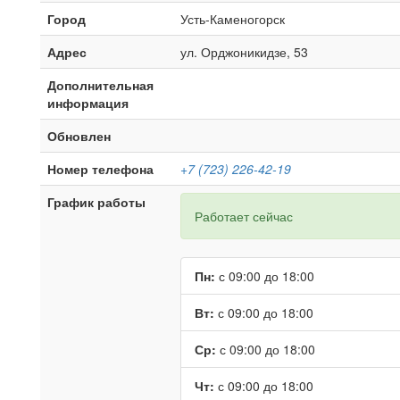
Город
Усть-Каменогорск
Адрес
ул. Орджоникидзе, 53
Дополнительная
информация
Обновлен
Номер телефона
+7 (723) 226-42-19
График работы
Работает сейчас
Пн:
с 09:00 до 18:00
Вт:
с 09:00 до 18:00
Ср:
с 09:00 до 18:00
Чт:
с 09:00 до 18:00