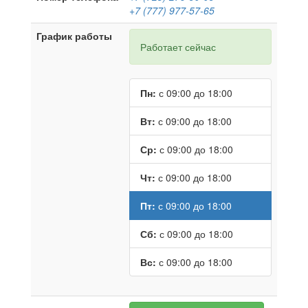
+7 (777) 977-57-65
График работы
Работает сейчас
Пн:
с 09:00 до 18:00
Вт:
с 09:00 до 18:00
Ср:
с 09:00 до 18:00
Чт:
с 09:00 до 18:00
Пт:
с 09:00 до 18:00
Сб:
с 09:00 до 18:00
Вс:
с 09:00 до 18:00