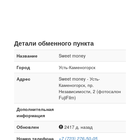
Детали обменного пункта
Название
Sweet money
Город
Усть-Каменогорск
Адрес
Sweet money - Усть-
Каменогорск, пр.
Независимости, 2 (фотосалон
FujiFilm)
Дополнительная
информация
Обновлен
2417 д. назад
Номер телефона
+7 (723) 276-50-05