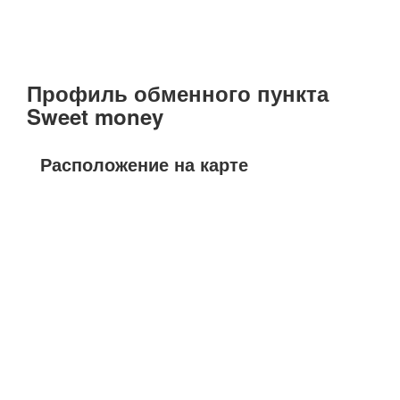
Профиль обменного пункта
Sweet money
Расположение на карте