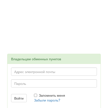
Владельцам обменных пунктов
Запомнить меня
Забыли пароль?