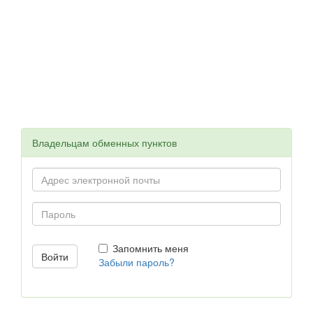
Владельцам обменных пунктов
Запомнить меня
Забыли пароль?