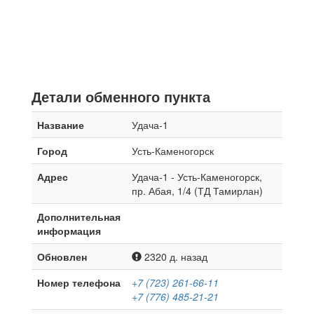
Детали обменного пункта
Название
Удача-1
Город
Усть-Каменогорск
Адрес
Удача-1 - Усть-Каменогорск,
пр. Абая, 1/4 (ТД Тамирлан)
Дополнительная
информация
Обновлен
2320 д. назад
Номер телефона
+7 (723) 261-66-11
+7 (776) 485-21-21