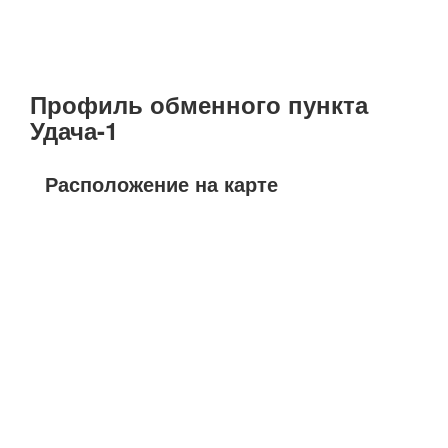
Профиль обменного пункта
Удача-1
Расположение на карте