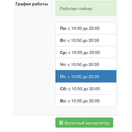
График работы
Работает сейчас
Пн:
с 10:00 до 20:00
Вт:
с 10:00 до 20:00
Ср:
с 10:00 до 20:00
Чт:
с 10:00 до 20:00
Пт:
с 10:00 до 20:00
Сб:
с 10:00 до 20:00
Вс:
с 10:00 до 20:00
Валютный калькулятор