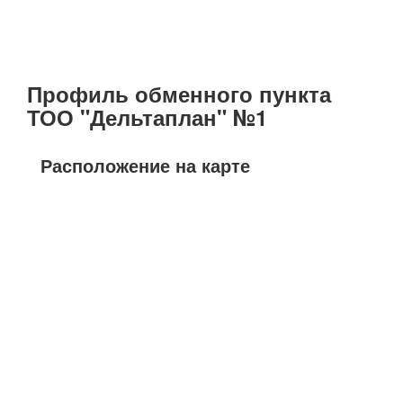
Профиль обменного пункта
ТОО "Дельтаплан" №1
Расположение на карте