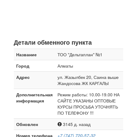
Детали обменного пункта
Название
ТОО "Дельтаплан" №1
Город
Алматы
Адрес
ул. Жазылбек 20, Саина выше
Жандосова ЖК КАРГАЛЫ
Дополнительная
Режим работы: 10.00-19.00 НА
информация
САЙТЕ УКАЗАНЫ ОПТОВЫЕ
КУРСЫ ПРОСЬБА УТОЧНЯТЬ
ПО ТЕЛЕФОНУ !!!
Обновлен
3145 д. назад
Номер телефона
+7 (747) 720-57-32