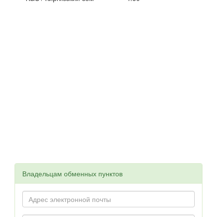
Владельцам обменных пунктов