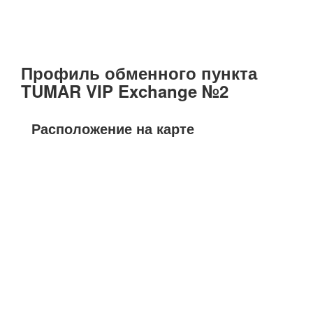
Профиль обменного пункта
TUMAR VIP Exchange №2
Расположение на карте