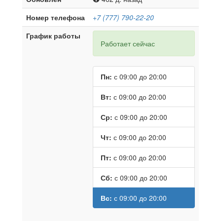
Номер телефона
+7 (777) 790-22-20
График работы
Работает сейчас
Пн:
с 09:00 до 20:00
Вт:
с 09:00 до 20:00
Ср:
с 09:00 до 20:00
Чт:
с 09:00 до 20:00
Пт:
с 09:00 до 20:00
Сб:
с 09:00 до 20:00
Вс:
с 09:00 до 20:00