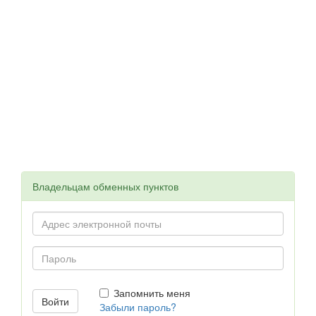
Владельцам обменных пунктов
Запомнить меня
Забыли пароль?