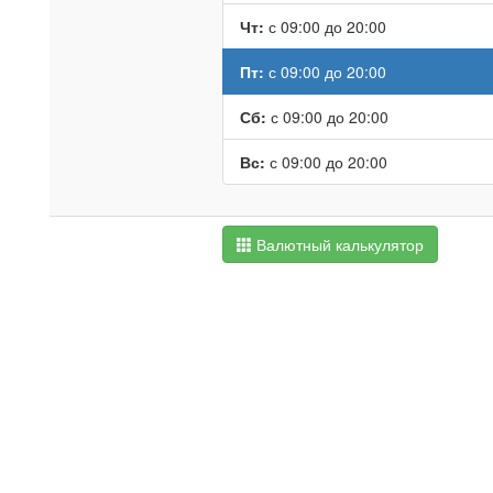
Чт:
с 09:00 до 20:00
Пт:
с 09:00 до 20:00
Сб:
с 09:00 до 20:00
Вс:
с 09:00 до 20:00
Валютный калькулятор