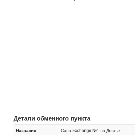
Детали обменного пункта
Название
Сапа Exchange №1 на Достык