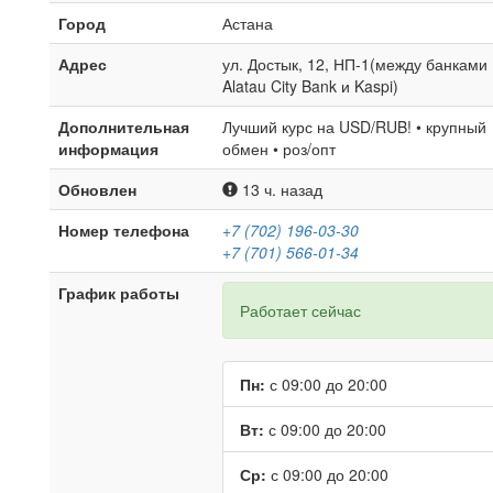
Город
Астана
Адрес
ул. Достык, 12, НП-1(между банками
Alatau City Bank и Kaspi)
Дополнительная
Лучший курс на USD/RUB! • крупный
информация
обмен • роз/опт
Обновлен
13 ч. назад
Номер телефона
+7 (702) 196-03-30
+7 (701) 566-01-34
График работы
Работает сейчас
Пн:
с 09:00 до 20:00
Вт:
с 09:00 до 20:00
Ср:
с 09:00 до 20:00