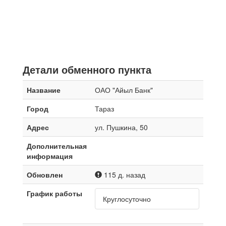
Детали обменного пункта
Название
ОАО "Айыл Банк"
Город
Тараз
Адрес
ул. Пушкина, 50
Дополнительная
информация
Обновлен
115 д. назад
График работы
Круглосуточно