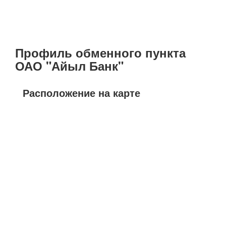
Профиль обменного пункта
ОАО "Айыл Банк"
Расположение на карте