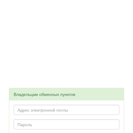
Владельцам обменных пунктов