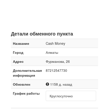
Детали обменного пункта
Название
Cash Money
Город
Алматы
Адрес
Фурманова, 26
Дополнительная
87212547730
информация
Обновлен
1158 д. назад
График работы
Круглосуточно