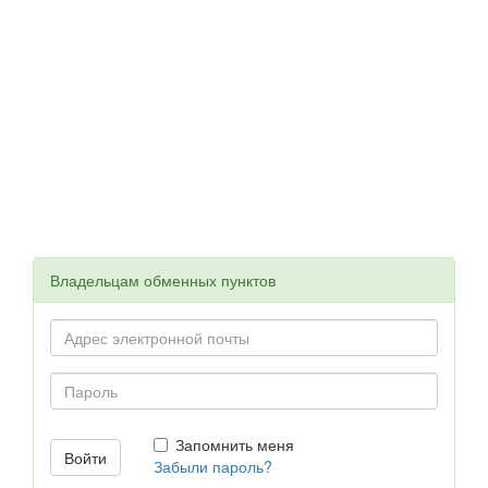
Владельцам обменных пунктов
Запомнить меня
Забыли пароль?