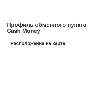
Профиль обменного пункта
Cash Money
Расположение на карте