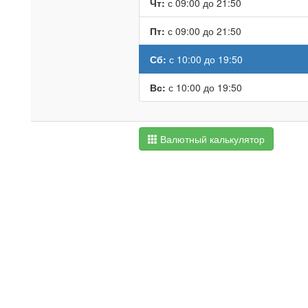
Чт:
с 09:00 до 21:50
Пт:
с 09:00 до 21:50
Сб:
с 10:00 до 19:50
Вс:
с 10:00 до 19:50
Валютный калькулятор