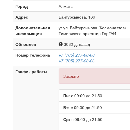
Город
Алматы
Адрес
Байтурсынова, 169
Дополнительная
уг.ул. Байтурсынова (Космонавтов)
информация
Тимирязева ориентир ГорГАИ
Обновлен
3082 д. назад
Номер телефона
+7 (705) 277-68-66
+7 (705) 277-68-66
График работы
Закрыто
Пн:
с 09:00 до 21:50
Вт:
с 09:00 до 21:50
Ср:
с 09:00 до 21:50