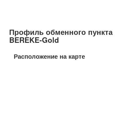
Профиль обменного пункта
BEREKE-Gold
Расположение на карте