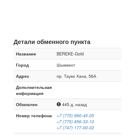
Детали обменного пункта
Название
BEREKE-Gold
Город
Шымкент
Адрес
пр. Тауке Хана, 56А
Дополнительная
информация
Обновлен
445 д. назад
Номер телефона
+7 (775) 990-45-05
+7 (775) 856-33-10
+7 (747) 177-00-02