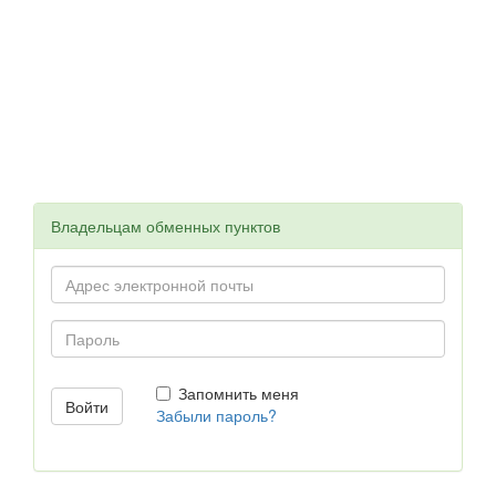
Владельцам обменных пунктов
Запомнить меня
Забыли пароль?