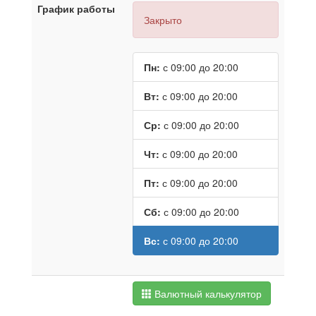
График работы
Закрыто
Пн:
с 09:00 до 20:00
Вт:
с 09:00 до 20:00
Ср:
с 09:00 до 20:00
Чт:
с 09:00 до 20:00
Пт:
с 09:00 до 20:00
Сб:
с 09:00 до 20:00
Вс:
с 09:00 до 20:00
Валютный калькулятор