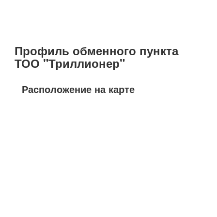
Профиль обменного пункта
ТОО "Триллионер"
Расположение на карте