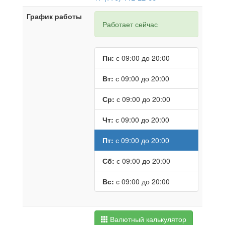
График работы
Работает сейчас
Пн:
с 09:00 до 20:00
Вт:
с 09:00 до 20:00
Ср:
с 09:00 до 20:00
Чт:
с 09:00 до 20:00
Пт:
с 09:00 до 20:00
Сб:
с 09:00 до 20:00
Вс:
с 09:00 до 20:00
Валютный калькулятор