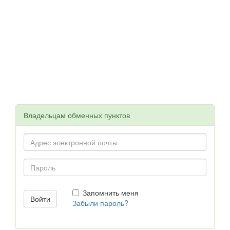
Владельцам обменных пунктов
Запомнить меня
Забыли пароль?