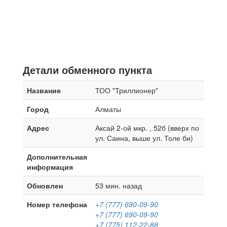
Детали обменного пункта
Название
ТОО "Триллионер"
Город
Алматы
Адрес
Аксай 2-ой мкр. , 52б (вверх по
ул. Саина, выше ул. Толе би)
Дополнительная
информация
Обновлен
53 мин. назад
Номер телефона
+7 (777) 690-09-90
+7 (777) 690-09-90
+7 (775) 112-22-88