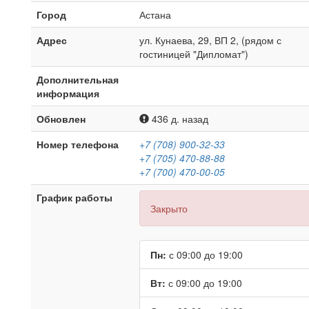
Город
Астана
Адрес
ул. Кунаева, 29, ВП 2, (рядом с
гостиницей "Дипломат")
Дополнительная
информация
Обновлен
436 д. назад
Номер телефона
+7 (708) 900-32-33
+7 (705) 470-88-88
+7 (700) 470-00-05
График работы
Закрыто
Пн:
с 09:00 до 19:00
Вт:
с 09:00 до 19:00