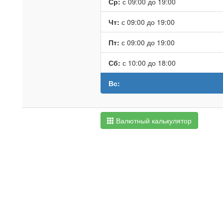
Ср:
с 09:00 до 19:00
Чт:
с 09:00 до 19:00
Пт:
с 09:00 до 19:00
Сб:
с 10:00 до 18:00
Вс:
Валютный калькулятор