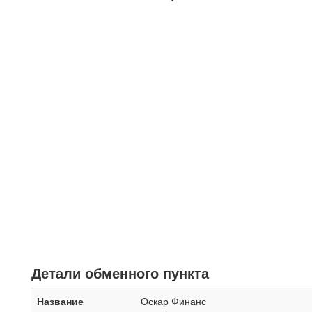
Детали обменного пункта
Название
Оскар Финанс