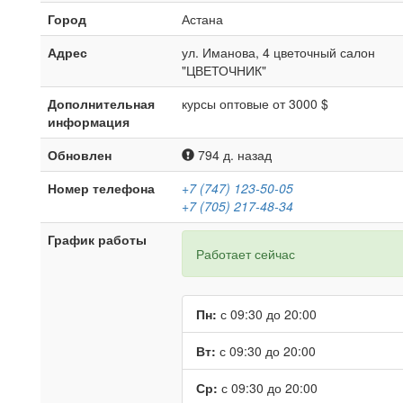
Город
Астана
Адрес
ул. Иманова, 4 цветочный салон
"ЦВЕТОЧНИК"
Дополнительная
курсы оптовые от 3000 $
информация
Обновлен
794 д. назад
Номер телефона
+7 (747) 123-50-05
+7 (705) 217-48-34
График работы
Работает сейчас
Пн:
с 09:30 до 20:00
Вт:
с 09:30 до 20:00
Ср:
с 09:30 до 20:00