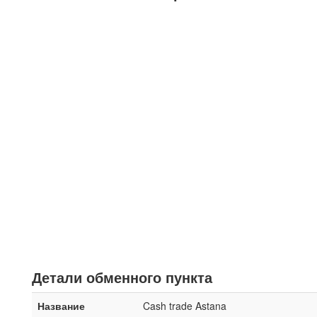
Детали обменного пункта
Название
Cash trade Astana