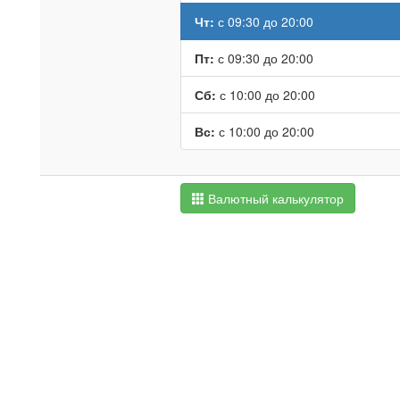
Чт:
с 09:30 до 20:00
Пт:
с 09:30 до 20:00
Сб:
с 10:00 до 20:00
Вс:
с 10:00 до 20:00
Валютный калькулятор