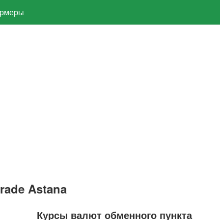
рмеры
rade Astana
Курсы валют обменного пункта