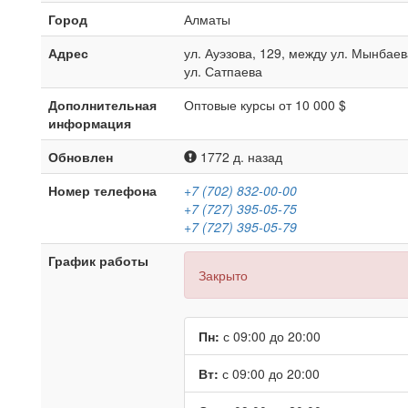
Город
Алматы
Адрес
ул. Ауэзова, 129, между ул. Мынбаев
ул. Сатпаева
Дополнительная
Оптовые курсы от 10 000 $
информация
Обновлен
1772 д. назад
Номер телефона
+7 (702) 832-00-00
+7 (727) 395-05-75
+7 (727) 395-05-79
График работы
Закрыто
Пн:
с 09:00 до 20:00
Вт:
с 09:00 до 20:00