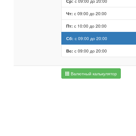
Ср:
с 09:00 до 20:00
Чт:
с 09:00 до 20:00
Пт:
с 10:00 до 20:00
Сб:
с 09:00 до 20:00
Вс:
с 09:00 до 20:00
Валютный калькулятор