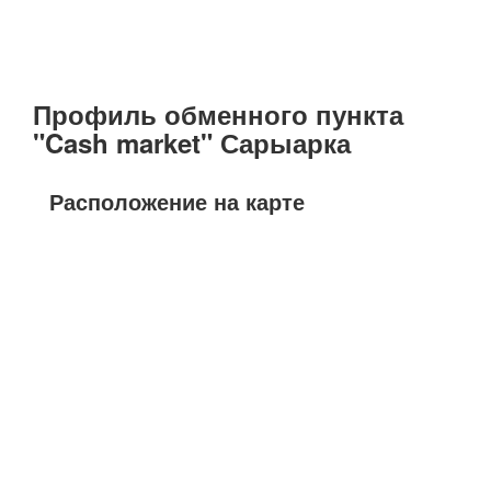
Профиль обменного пункта
"Cash market" Сарыарка
Расположение на карте