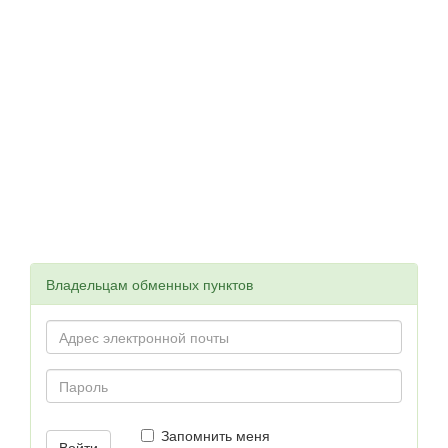
Владельцам обменных пунктов
Запомнить меня