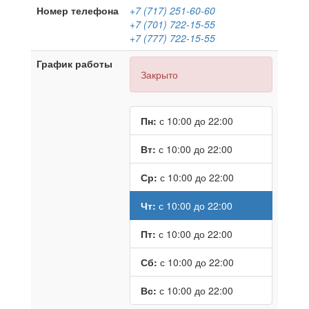
Номер телефона
+7 (717) 251-60-60
+7 (701) 722-15-55
+7 (777) 722-15-55
График работы
Закрыто
Пн:
с 10:00 до 22:00
Вт:
с 10:00 до 22:00
Ср:
с 10:00 до 22:00
Чт:
с 10:00 до 22:00
Пт:
с 10:00 до 22:00
Сб:
с 10:00 до 22:00
Вс:
с 10:00 до 22:00