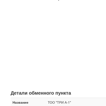
Детали обменного пункта
Название
ТОО "ТРИ А-1"