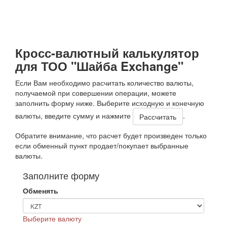
Кросс-валютный калькулятор
для ТОО "Шайба Exchange"
Если Вам необходимо расчитать количество валюты,
получаемой при совершении операции, можете
заполнить форму ниже. Выберите исходную и конечную
валюты, введите сумму и нажмите
.
Обратите внимание, что расчет будет произведен только
если обменный пункт продает/покупает выбранные
валюты.
Заполните форму
Обменять
Выберите валюту