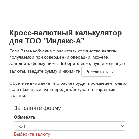
Кросс-валютный калькулятор
для ТОО "Индекс-А"
Если Вам необходимо расчитать количество валюты,
получаемой при совершении операции, можете
заполнить форму ниже. Выберите исходную и конечную
валюты, введите сумму и нажмите
.
Обратите внимание, что расчет будет произведен только
если обменный пункт продает/покупает выбранные
валюты.
Заполните форму
Обменять
Выберите валюту