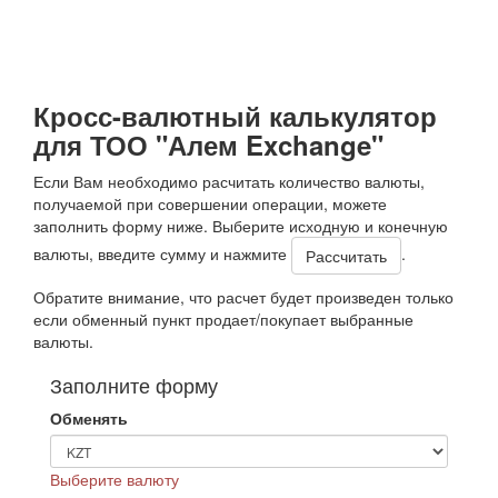
Кросс-валютный калькулятор
для ТОО "Алем Exchange"
Если Вам необходимо расчитать количество валюты,
получаемой при совершении операции, можете
заполнить форму ниже. Выберите исходную и конечную
валюты, введите сумму и нажмите
.
Обратите внимание, что расчет будет произведен только
если обменный пункт продает/покупает выбранные
валюты.
Заполните форму
Обменять
Выберите валюту