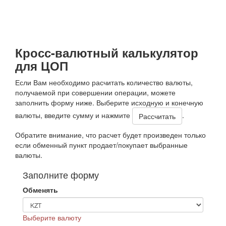
Кросс-валютный калькулятор
для ЦОП
Если Вам необходимо расчитать количество валюты,
получаемой при совершении операции, можете
заполнить форму ниже. Выберите исходную и конечную
валюты, введите сумму и нажмите
.
Обратите внимание, что расчет будет произведен только
если обменный пункт продает/покупает выбранные
валюты.
Заполните форму
Обменять
Выберите валюту