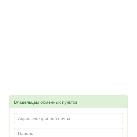
Владельцам обменных пунктов