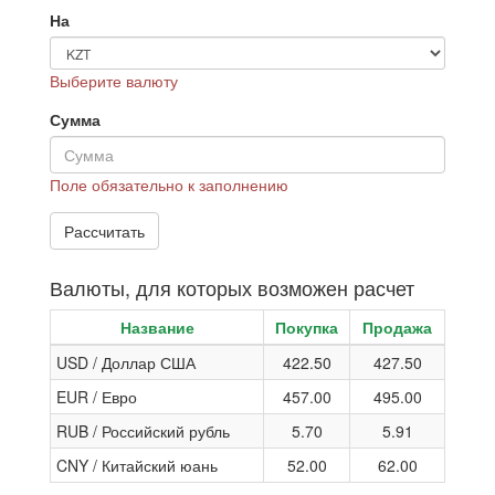
На
Выберите валюту
Сумма
Поле обязательно к заполнению
Валюты, для которых возможен расчет
Название
Покупка
Продажа
USD / Доллар США
422.50
427.50
EUR / Евро
457.00
495.00
RUB / Российский рубль
5.70
5.91
CNY / Китайский юань
52.00
62.00