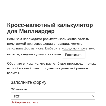
Кросс-валютный калькулятор
для Миллиардер
Если Вам необходимо расчитать количество валюты,
получаемой при совершении операции, можете
заполнить форму ниже. Выберите исходную и конечную
валюты, введите сумму и нажмите
.
Обратите внимание, что расчет будет произведен только
если обменный пункт продает/покупает выбранные
валюты.
Заполните форму
Обменять
Выберите валюту