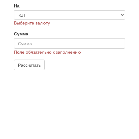
На
Выберите валюту
Сумма
Поле обязательно к заполнению