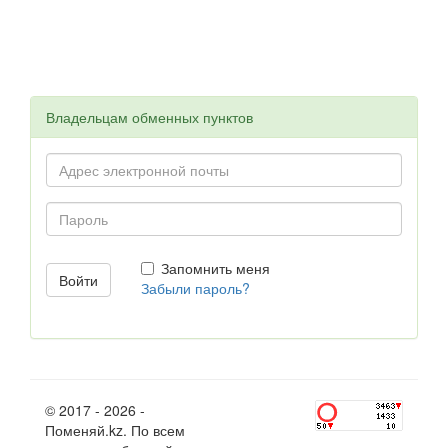
Владельцам обменных пунктов
Запомнить меня
Забыли пароль?
© 2017 - 2026 -
Поменяй.kz. По всем