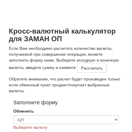
Кросс-валютный калькулятор
для ЗАМАН ОП
Если Вам необходимо расчитать количество валюты,
получаемой при совершении операции, можете
заполнить форму ниже. Выберите исходную и конечную
валюты, введите сумму и нажмите
.
Обратите внимание, что расчет будет произведен только
если обменный пункт продает/покупает выбранные
валюты.
Заполните форму
Обменять
Выберите валюту