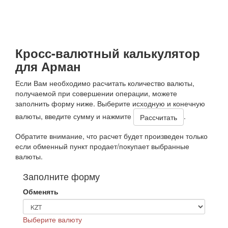
Кросс-валютный калькулятор
для Арман
Если Вам необходимо расчитать количество валюты,
получаемой при совершении операции, можете
заполнить форму ниже. Выберите исходную и конечную
валюты, введите сумму и нажмите
.
Обратите внимание, что расчет будет произведен только
если обменный пункт продает/покупает выбранные
валюты.
Заполните форму
Обменять
Выберите валюту