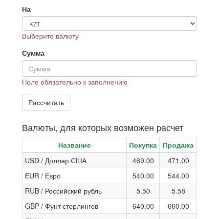
На
Выберите валюту
Сумма
Поле обязательно к заполнению
Валюты, для которых возможен расчет
Название
Покупка
Продажа
USD / Доллар США
469.00
471.00
EUR / Евро
540.00
544.00
RUB / Российский рубль
5.50
5.58
GBP / Фунт стерлингов
640.00
660.00