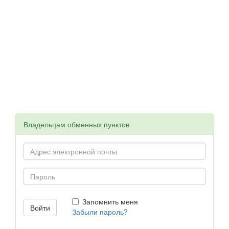
Владельцам обменных пунктов
Запомнить меня
Забыли пароль?