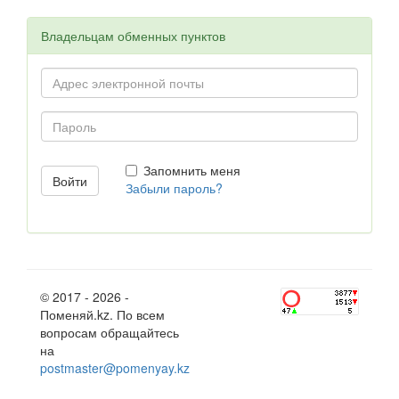
Владельцам обменных пунктов
Запомнить меня
Забыли пароль?
© 2017 - 2026 -
Поменяй.kz. По всем
вопросам обращайтесь
на
postmaster@pomenyay.kz