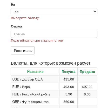
На
Выберите валюту
Сумма
Поле обязательно к заполнению
Валюты, для которых возможен расчет
Название
Покупка
Продажа
USD / Доллар США
435.00
EUR / Евро
493.00
497.00
RUB / Российский рубль
5.90
6.00
GBP / Фунт стерлингов
560.00