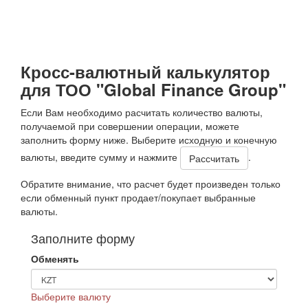
Кросс-валютный калькулятор
для ТОО "Global Finance Group"
Если Вам необходимо расчитать количество валюты,
получаемой при совершении операции, можете
заполнить форму ниже. Выберите исходную и конечную
валюты, введите сумму и нажмите
.
Обратите внимание, что расчет будет произведен только
если обменный пункт продает/покупает выбранные
валюты.
Заполните форму
Обменять
Выберите валюту