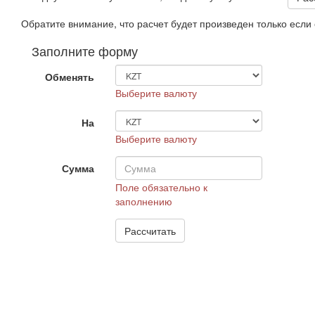
Обратите внимание, что расчет будет произведен только есл
Заполните форму
Обменять
Выберите валюту
На
Выберите валюту
Сумма
Поле обязательно к
заполнению