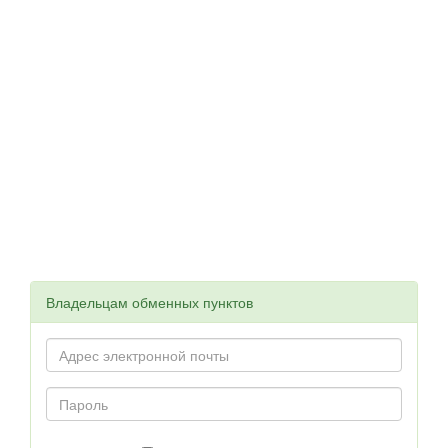
Владельцам обменных пунктов