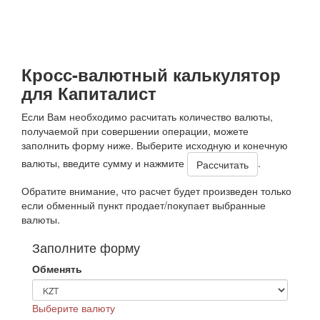
Кросс-валютный калькулятор
для Капиталист
Если Вам необходимо расчитать количество валюты,
получаемой при совершении операции, можете
заполнить форму ниже. Выберите исходную и конечную
валюты, введите сумму и нажмите
.
Обратите внимание, что расчет будет произведен только
если обменный пункт продает/покупает выбранные
валюты.
Заполните форму
Обменять
Выберите валюту