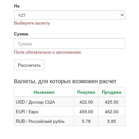
На
Выберите валюту
Сумма
Поле обязательно к заполнению
Валюты, для которых возможен расчет
Название
Покупка
Продажа
USD / Доллар США
422.00
425.50
EUR / Евро
459.00
462.00
RUB / Российский рубль
5.78
5.85