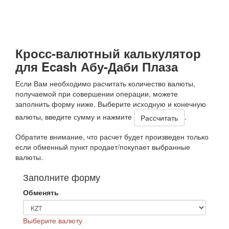
Кросс-валютный калькулятор
для Ecash Абу-Даби Плаза
Если Вам необходимо расчитать количество валюты,
получаемой при совершении операции, можете
заполнить форму ниже. Выберите исходную и конечную
валюты, введите сумму и нажмите
.
Обратите внимание, что расчет будет произведен только
если обменный пункт продает/покупает выбранные
валюты.
Заполните форму
Обменять
Выберите валюту