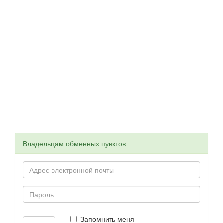
Владельцам обменных пунктов
Запомнить меня