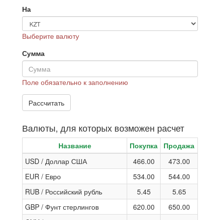
На
Выберите валюту
Сумма
Поле обязательно к заполнению
Валюты, для которых возможен расчет
Название
Покупка
Продажа
USD / Доллар США
466.00
473.00
EUR / Евро
534.00
544.00
RUB / Российский рубль
5.45
5.65
GBP / Фунт стерлингов
620.00
650.00