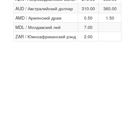
AUD / Австралийский доллар
310.00
360.00
AMD / Армянский драм
0.50
1.50
MDL / Молдавский лей
7.00
ZAR / Южноафриканский рэнд
2.00