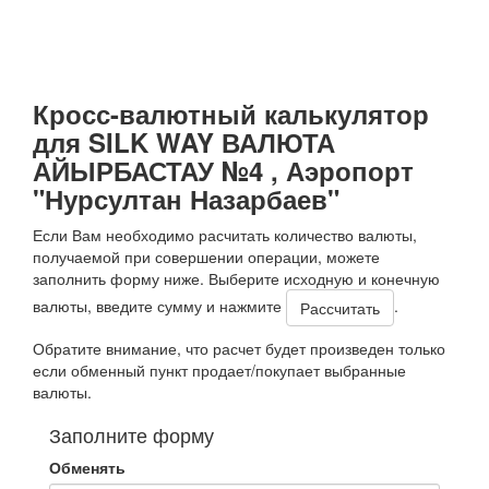
Кросс-валютный калькулятор
для SILK WAY ВАЛЮТА
АЙЫРБАСТАУ №4 , Аэропорт
"Нурсултан Назарбаев"
Если Вам необходимо расчитать количество валюты,
получаемой при совершении операции, можете
заполнить форму ниже. Выберите исходную и конечную
валюты, введите сумму и нажмите
.
Обратите внимание, что расчет будет произведен только
если обменный пункт продает/покупает выбранные
валюты.
Заполните форму
Обменять