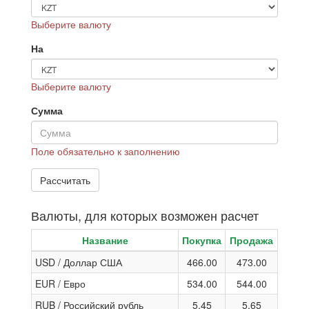
Выберите валюту
На
Выберите валюту
Сумма
Поле обязательно к заполнению
Валюты, для которых возможен расчет
Название
Покупка
Продажа
USD / Доллар США
466.00
473.00
EUR / Евро
534.00
544.00
RUB / Российский рубль
5.45
5.65