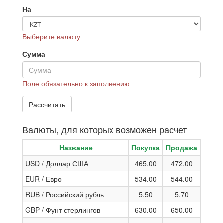
На
Выберите валюту
Сумма
Поле обязательно к заполнению
Валюты, для которых возможен расчет
Название
Покупка
Продажа
USD / Доллар США
465.00
472.00
EUR / Евро
534.00
544.00
RUB / Российский рубль
5.50
5.70
GBP / Фунт стерлингов
630.00
650.00