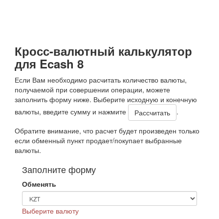
Кросс-валютный калькулятор
для Ecash 8
Если Вам необходимо расчитать количество валюты,
получаемой при совершении операции, можете
заполнить форму ниже. Выберите исходную и конечную
валюты, введите сумму и нажмите
.
Обратите внимание, что расчет будет произведен только
если обменный пункт продает/покупает выбранные
валюты.
Заполните форму
Обменять
Выберите валюту