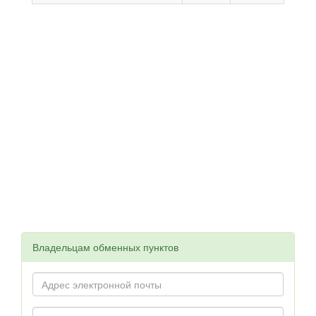
Владельцам обменных пунктов