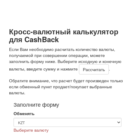
Кросс-валютный калькулятор
для CashBack
Если Вам необходимо расчитать количество валюты,
получаемой при совершении операции, можете
заполнить форму ниже. Выберите исходную и конечную
валюты, введите сумму и нажмите
.
Обратите внимание, что расчет будет произведен только
если обменный пункт продает/покупает выбранные
валюты.
Заполните форму
Обменять
Выберите валюту