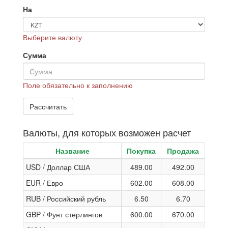
На
Выберите валюту
Сумма
Поле обязательно к заполнению
Валюты, для которых возможен расчет
Название
Покупка
Продажа
USD / Доллар США
489.00
492.00
EUR / Евро
602.00
608.00
RUB / Российский рубль
6.50
6.70
GBP / Фунт стерлингов
600.00
670.00