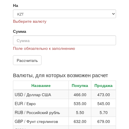
На
Выберите валюту
Сумма
Поле обязательно к заполнению
Валюты, для которых возможен расчет
Название
Покупка
Продажа
USD / Доллар США
466.00
473.00
EUR / Евро
535.00
545.00
RUB / Российский рубль
5.50
5.70
GBP / Фунт стерлингов
632.00
679.00