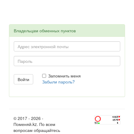
Владельцам обменных пунктов
Запомнить меня
Забыли пароль?
© 2017 - 2026 -
Поменяй.kz. По всем
вопросам обращайтесь