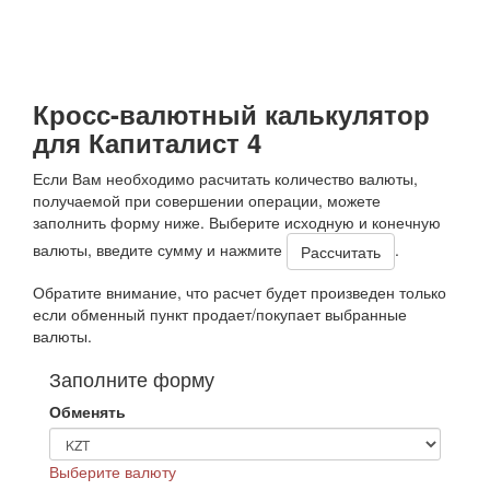
Кросс-валютный калькулятор
для Капиталист 4
Если Вам необходимо расчитать количество валюты,
получаемой при совершении операции, можете
заполнить форму ниже. Выберите исходную и конечную
валюты, введите сумму и нажмите
.
Обратите внимание, что расчет будет произведен только
если обменный пункт продает/покупает выбранные
валюты.
Заполните форму
Обменять
Выберите валюту