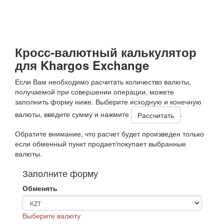
Кросс-валютный калькулятор
для Khargos Exchange
Если Вам необходимо расчитать количество валюты,
получаемой при совершении операции, можете
заполнить форму ниже. Выберите исходную и конечную
валюты, введите сумму и нажмите
.
Обратите внимание, что расчет будет произведен только
если обменный пункт продает/покупает выбранные
валюты.
Заполните форму
Обменять
Выберите валюту