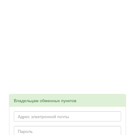
Владельцам обменных пунктов