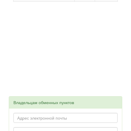
Владельцам обменных пунктов