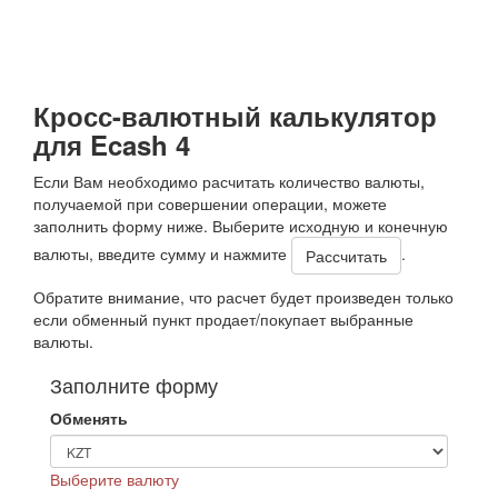
Кросс-валютный калькулятор
для Ecash 4
Если Вам необходимо расчитать количество валюты,
получаемой при совершении операции, можете
заполнить форму ниже. Выберите исходную и конечную
валюты, введите сумму и нажмите
.
Обратите внимание, что расчет будет произведен только
если обменный пункт продает/покупает выбранные
валюты.
Заполните форму
Обменять
Выберите валюту