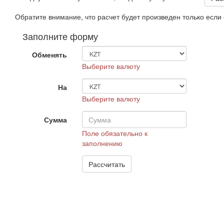
Обратите внимание, что расчет будет произведен только есл
Заполните форму
Обменять
Выберите валюту
На
Выберите валюту
Сумма
Поле обязательно к
заполнению