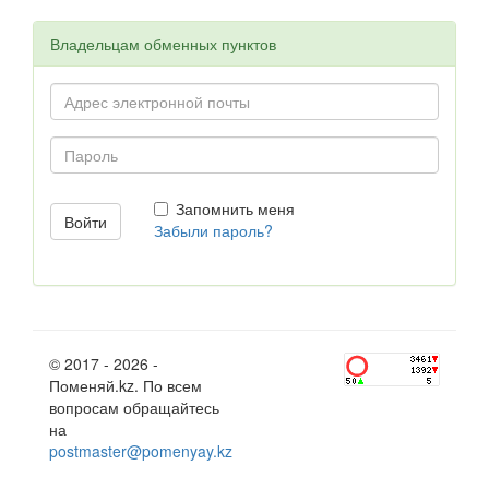
Владельцам обменных пунктов
Запомнить меня
Забыли пароль?
© 2017 - 2026 -
Поменяй.kz. По всем
вопросам обращайтесь
на
postmaster@pomenyay.kz