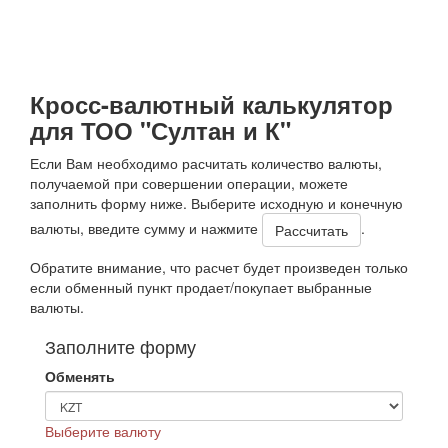
Кросс-валютный калькулятор
для ТОО "Султан и К"
Если Вам необходимо расчитать количество валюты,
получаемой при совершении операции, можете
заполнить форму ниже. Выберите исходную и конечную
валюты, введите сумму и нажмите
.
Обратите внимание, что расчет будет произведен только
если обменный пункт продает/покупает выбранные
валюты.
Заполните форму
Обменять
Выберите валюту