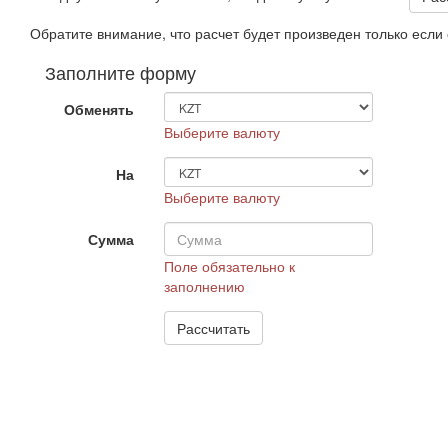
Обратите внимание, что расчет будет произведен только есл
Заполните форму
Обменять
Выберите валюту
На
Выберите валюту
Сумма
Поле обязательно к
заполнению