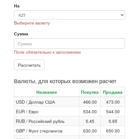
На
Выберите валюту
Сумма
Поле обязательно к заполнению
Валюты, для которых возможен расчет
Название
Покупка
Продажа
USD / Доллар США
466.00
473.00
EUR / Евро
534.00
544.00
RUB / Российский рубль
5.45
5.65
GBP / Фунт стерлингов
630.00
650.00