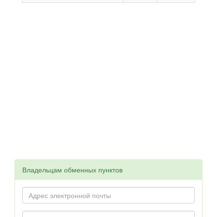
Владельцам обменных пунктов