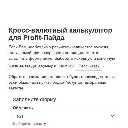
Кросс-валютный калькулятор
для Profit-Пайда
Если Вам необходимо расчитать количество валюты,
получаемой при совершении операции, можете
заполнить форму ниже. Выберите исходную и конечную
валюты, введите сумму и нажмите
.
Обратите внимание, что расчет будет произведен только
если обменный пункт продает/покупает выбранные
валюты.
Заполните форму
Обменять
Выберите валюту