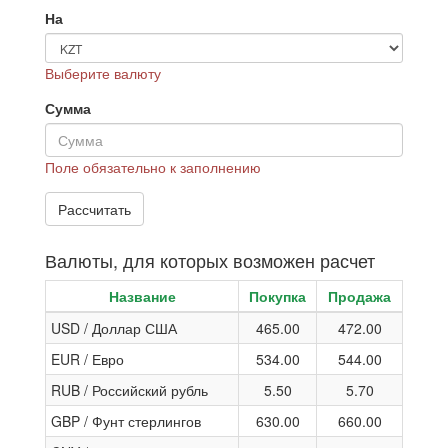
На
Выберите валюту
Сумма
Поле обязательно к заполнению
Валюты, для которых возможен расчет
Название
Покупка
Продажа
USD / Доллар США
465.00
472.00
EUR / Евро
534.00
544.00
RUB / Российский рубль
5.50
5.70
GBP / Фунт стерлингов
630.00
660.00