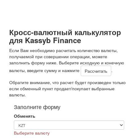
Кросс-валютный калькулятор
для Kassyb Finance
Если Вам необходимо расчитать количество валюты,
получаемой при совершении операции, можете
заполнить форму ниже. Выберите исходную и конечную
валюты, введите сумму и нажмите
.
Обратите внимание, что расчет будет произведен только
если обменный пункт продает/покупает выбранные
валюты.
Заполните форму
Обменять
Выберите валюту