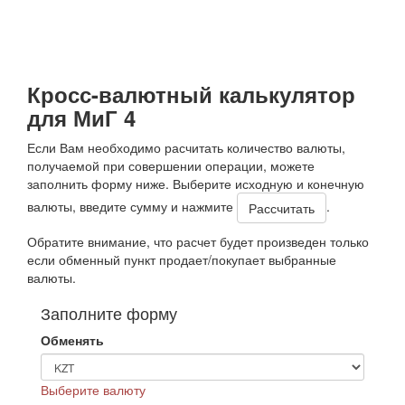
Кросс-валютный калькулятор
для МиГ 4
Если Вам необходимо расчитать количество валюты,
получаемой при совершении операции, можете
заполнить форму ниже. Выберите исходную и конечную
валюты, введите сумму и нажмите
.
Обратите внимание, что расчет будет произведен только
если обменный пункт продает/покупает выбранные
валюты.
Заполните форму
Обменять
Выберите валюту