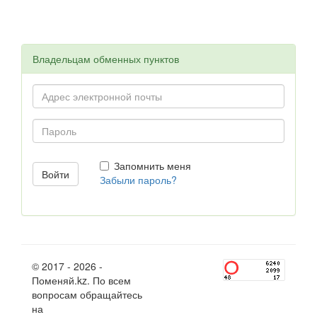
Владельцам обменных пунктов
Запомнить меня
Забыли пароль?
© 2017 - 2026 -
Поменяй.kz. По всем
вопросам обращайтесь
на