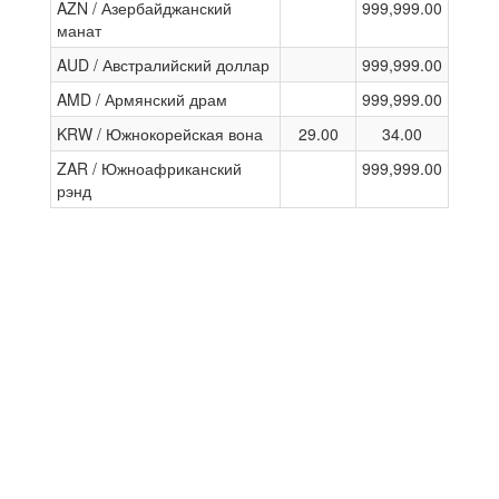
AZN / Азербайджанский
999,999.00
манат
AUD / Австралийский доллар
999,999.00
AMD / Армянский драм
999,999.00
KRW / Южнокорейская вона
29.00
34.00
ZAR / Южноафриканский
999,999.00
рэнд